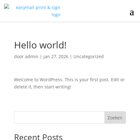
Hello world!
door
admin
|
jan 27, 2026
|
Uncategorized
Welcome to WordPress. This is your first post. Edit or
delete it, then start writing!
Zoeken
Recent Posts