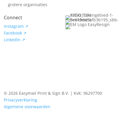
grotere organisaties
Connect
Instagram ↗
Facebook ↗
LinkedIn ↗
© 2026 Easymail Print & Sign B.V. | KvK: 96297700
Privacyverklaring
Algemene voorwaarden